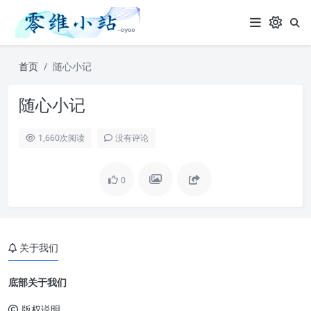
首页
随心小记
随心小记
1,660
次阅读
没有评论
0
关于我们
底部关于我们
版权说明