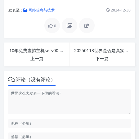
发表至：
网络信息与技术
2024-12-30
0
10年免费虚拟主机serv00 S14赛季注册心得
20250113世界是否是真实存在？
上一篇
下一篇
评论（没有评论）