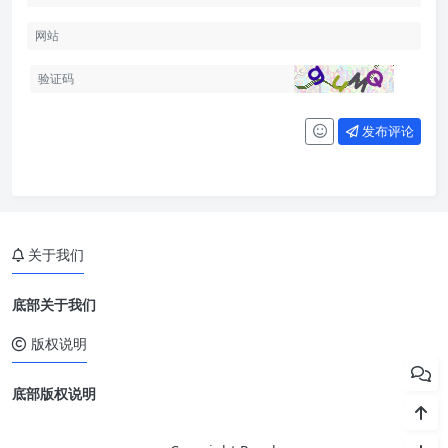
发布评论
关于我们
底部关于我们
版权说明
底部版权说明