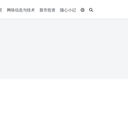
页
网络信息与技术
股市投资
随心小记