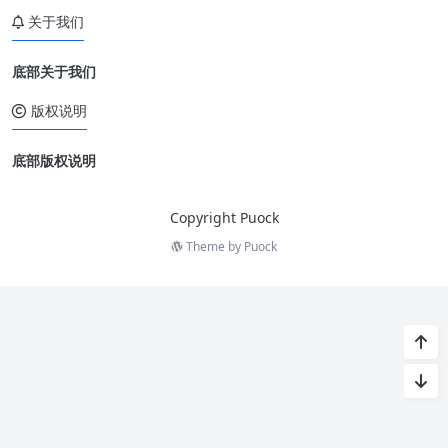
关于我们
底部关于我们
版权说明
底部版权说明
Copyright Puock
Theme by
Puock