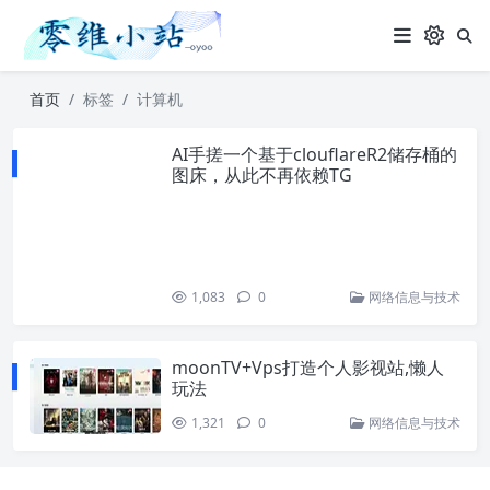
首页
标签
计算机
AI手搓一个基于clouflareR2储存桶的
图床，从此不再依赖TG
1,083
0
网络信息与技术
moonTV+Vps打造个人影视站,懒人
玩法
1,321
0
网络信息与技术